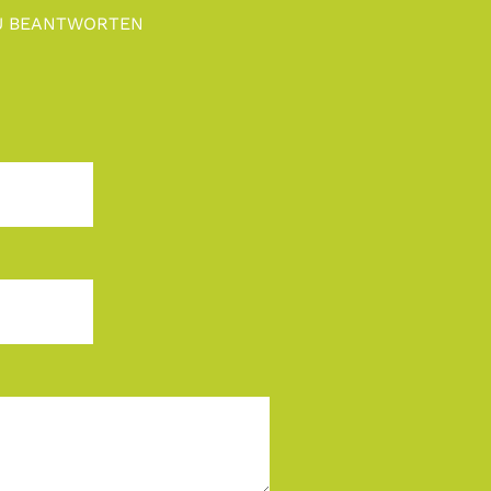
ZU BEANTWORTEN