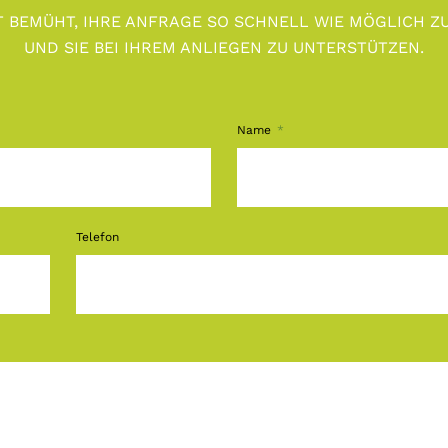
T BEMÜHT, IHRE ANFRAGE SO SCHNELL WIE MÖGLICH 
UND SIE BEI IHREM ANLIEGEN ZU UNTERSTÜTZEN.
Name
Telefon