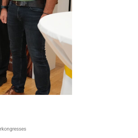
erkongresses