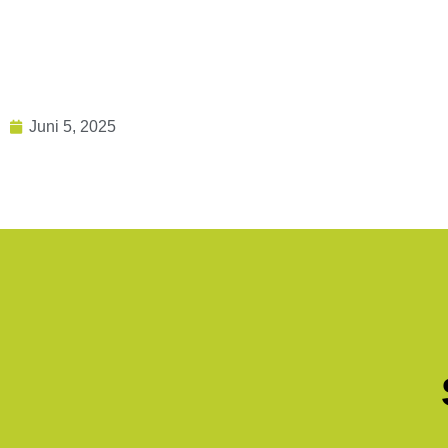
Juni 5, 2025