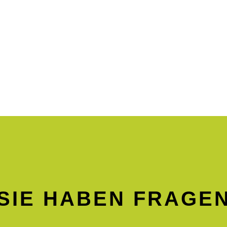
SIE HABEN FRAGE