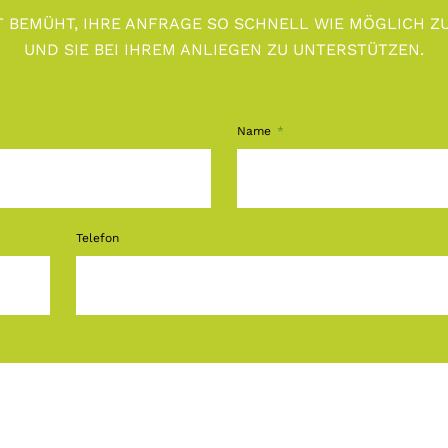
T BEMÜHT, IHRE ANFRAGE SO SCHNELL WIE MÖGLICH 
UND SIE BEI IHREM ANLIEGEN ZU UNTERSTÜTZEN.
Name
Telefon