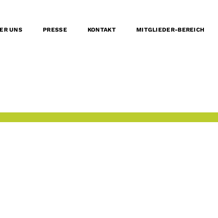
ER UNS
PRESSE
KONTAKT
MITGLIEDER-BEREICH