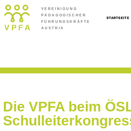
VEREINIGUNG
PÄDAGOGISCHER
STARTSEITE
FÜHRUNGSKRÄFTE
AUSTRIA
Die VPFA beim ÖSL
Schulleiterkongres