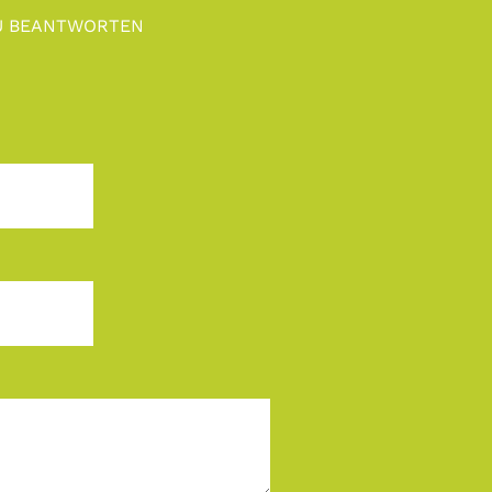
ZU BEANTWORTEN